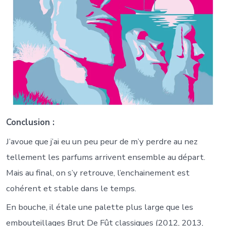
Conclusion :
J’avoue que j’ai eu un peu peur de m’y perdre au nez
tellement les parfums arrivent ensemble au départ.
Mais au final, on s’y retrouve, l’enchainement est
cohérent et stable dans le temps.
En bouche, il étale une palette plus large que les
embouteillages Brut De Fût classiques (2012, 2013,