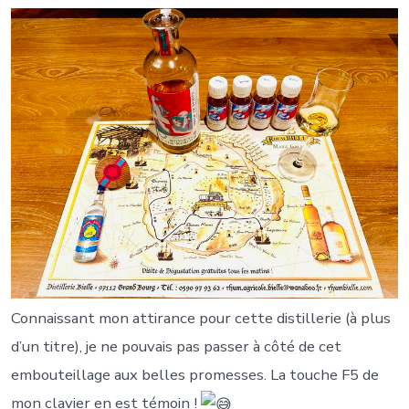
Connaissant mon attirance pour cette distillerie (à plus
d’un titre), je ne pouvais pas passer à côté de cet
embouteillage aux belles promesses. La touche F5 de
mon clavier en est témoin !