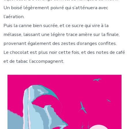
Un boisé légèrement poivré qui s’atténuera avec
l’aération.
Puis la canne bien sucrée, et ce sucre qui vire à la
mélasse, laissant une légère trace amère sur la finale,
provenant également des zestes d’oranges confites.
Le chocolat est plus noir cette fois, et des notes de café
et de tabac l’accompagnent.