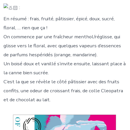
:
En résumé : frais, fruité, pâtissier, épicé, doux, sucré,
floral, … rien que ça !
On commence par une fraîcheur menthol/réglisse, qui
glisse vers le floral, avec quelques vapeurs d’essences
de parfums hespéridés (orange, mandarine).
Un boisé doux et vanillé s’invite ensuite, laissant place à
la canne bien sucrée.
C’est la que se révèle le côté pâtissier avec des fruits
confits, une odeur de croissant frais, de colle Cleopatra
et de chocolat au lait.