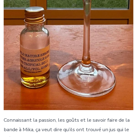
Connaissant la passion, les goûts et le savoir faire de la
bande à Mika, ça veut dire qu’ils ont trouvé un jus qui le