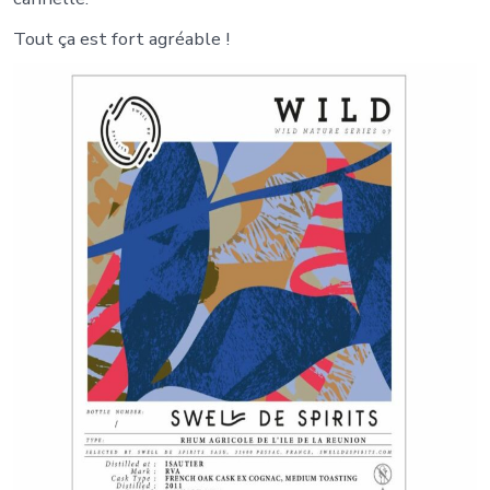
Tout ça est fort agréable !