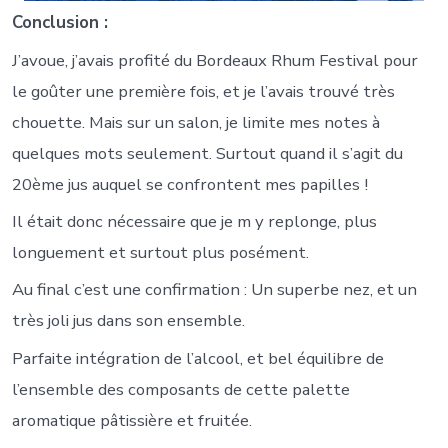
Conclusion :
J’avoue, j’avais profité du Bordeaux Rhum Festival pour
le goûter une première fois, et je l’avais trouvé très
chouette. Mais sur un salon, je limite mes notes à
quelques mots seulement. Surtout quand il s’agit du
20ème jus auquel se confrontent mes papilles !
Il était donc nécessaire que je m y replonge, plus
longuement et surtout plus posément.
Au final c’est une confirmation : Un superbe nez, et un
très joli jus dans son ensemble.
Parfaite intégration de l’alcool, et bel équilibre de
l’ensemble des composants de cette palette
aromatique pâtissière et fruitée.