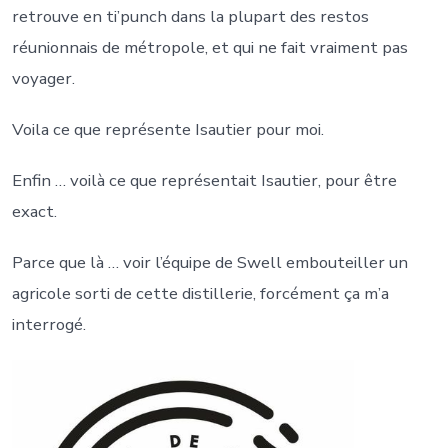
retrouve en ti’punch dans la plupart des restos
réunionnais de métropole, et qui ne fait vraiment pas
voyager.
Voila ce que représente Isautier pour moi.
Enfin … voilà ce que représentait Isautier, pour être
exact.
Parce que là … voir l’équipe de Swell embouteiller un
agricole sorti de cette distillerie, forcément ça m’a
interrogé.