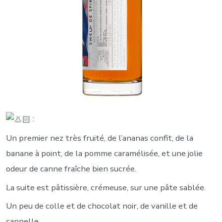
:
Un premier nez très fruité, de l’ananas confit, de la
banane à point, de la pomme caramélisée, et une jolie
odeur de canne fraîche bien sucrée.
La suite est pâtissière, crémeuse, sur une pâte sablée.
Un peu de colle et de chocolat noir, de vanille et de
cannelle.