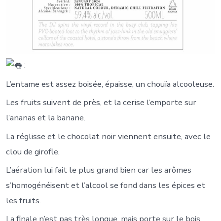
:
L’entame est assez boisée, épaisse, un chouïa alcooleuse.
Les fruits suivent de près, et la cerise l’emporte sur
l’ananas et la banane.
La réglisse et le chocolat noir viennent ensuite, avec le
clou de girofle.
L’aération lui fait le plus grand bien car les arômes
s’homogénéisent et l’alcool se fond dans les épices et
les fruits.
La finale n’est pas très longue, mais porte sur le bois