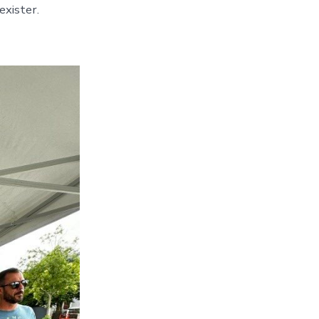
exister.