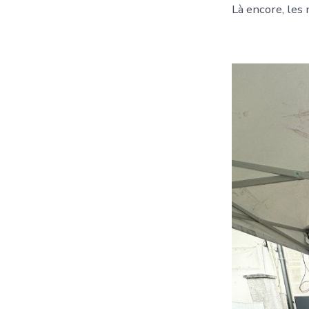
Là encore, les 