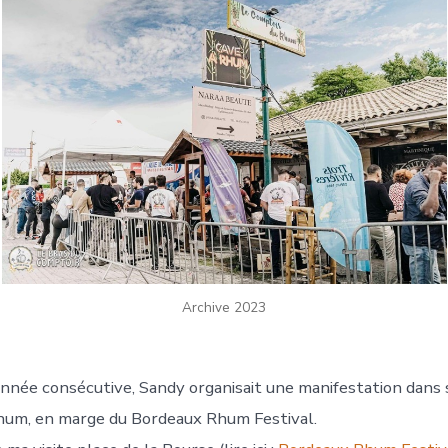
Archive 2023
nnée consécutive, Sandy organisait une manifestation dans 
hum, en marge du Bordeaux Rhum Festival.