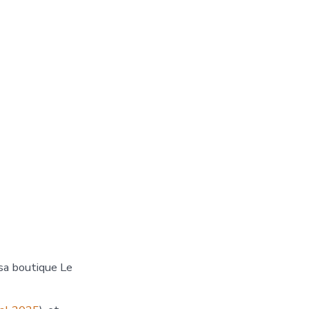
sa boutique Le