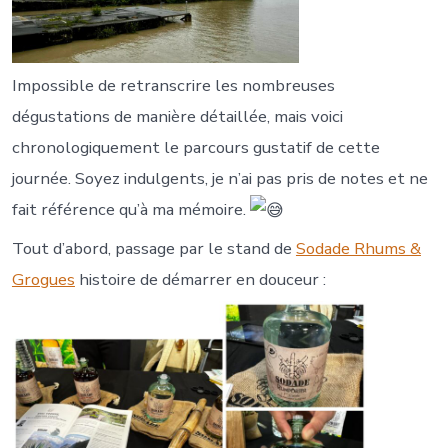
Impossible de retranscrire les nombreuses
dégustations de manière détaillée, mais voici
chronologiquement le parcours gustatif de cette
journée. Soyez indulgents, je n’ai pas pris de notes et ne
fait référence qu’à ma mémoire.
Tout d’abord, passage par le stand de
Sodade Rhums &
Grogues
histoire de démarrer en douceur :