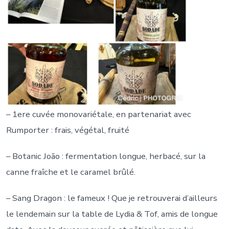
– 1ere cuvée monovariétale, en partenariat avec
Rumporter : frais, végétal, fruité
– Botanic João : fermentation longue, herbacé, sur la
canne fraîche et le caramel brûlé.
– Sang Dragon : le fameux ! Que je retrouverai d’ailleurs
le lendemain sur la table de Lydia & Tof, amis de longue