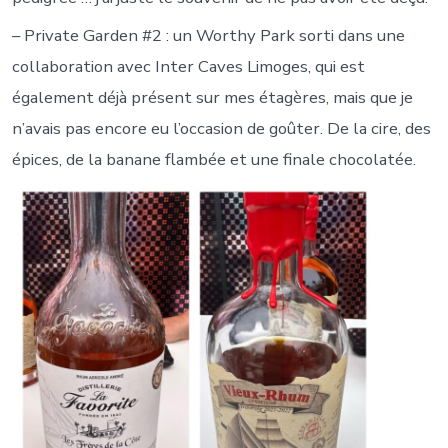
– Private Garden #2 : un Worthy Park sorti dans une
collaboration avec Inter Caves Limoges, qui est
également déjà présent sur mes étagères, mais que je
n’avais pas encore eu l’occasion de goûter. De la cire, des
épices, de la banane flambée et une finale chocolatée.