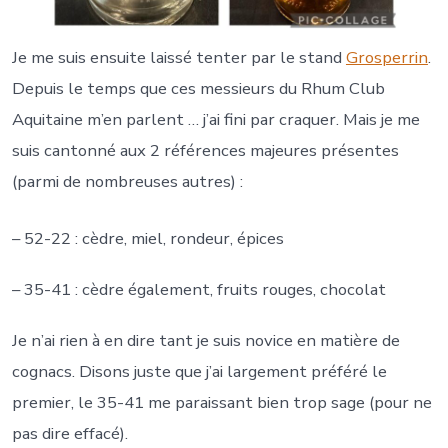
Je me suis ensuite laissé tenter par le stand
Grosperrin
.
Depuis le temps que ces messieurs du Rhum Club
Aquitaine m’en parlent … j’ai fini par craquer. Mais je me
suis cantonné aux 2 références majeures présentes
(parmi de nombreuses autres) :
– 52-22 : cèdre, miel, rondeur, épices
– 35-41 : cèdre également, fruits rouges, chocolat
Je n’ai rien à en dire tant je suis novice en matière de
cognacs. Disons juste que j’ai largement préféré le
premier, le 35-41 me paraissant bien trop sage (pour ne
pas dire effacé).