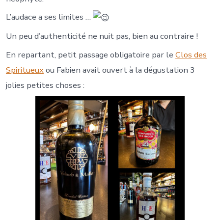
L’audace a ses limites …
Un peu d’authenticité ne nuit pas, bien au contraire !
En repartant, petit passage obligatoire par le
Clos des
Spiritueux
ou Fabien avait ouvert à la dégustation 3
jolies petites choses :