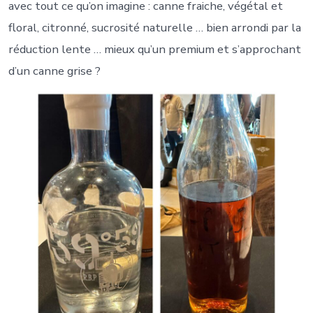
avec tout ce qu’on imagine : canne fraiche, végétal et
floral, citronné, sucrosité naturelle … bien arrondi par la
réduction lente … mieux qu’un premium et s’approchant
d’un canne grise ?