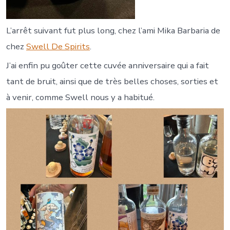
L’arrêt suivant fut plus long, chez l’ami Mika Barbaria de
chez
Swell De Spirits
.
J’ai enfin pu goûter cette cuvée anniversaire qui a fait
tant de bruit, ainsi que de très belles choses, sorties et
à venir, comme Swell nous y a habitué.