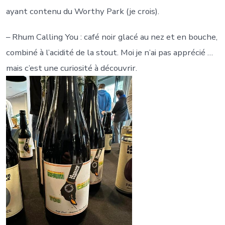
ayant contenu du Worthy Park (je crois).
– Rhum Calling You : café noir glacé au nez et en bouche,
combiné à l’acidité de la stout. Moi je n’ai pas apprécié …
mais c’est une curiosité à découvrir.