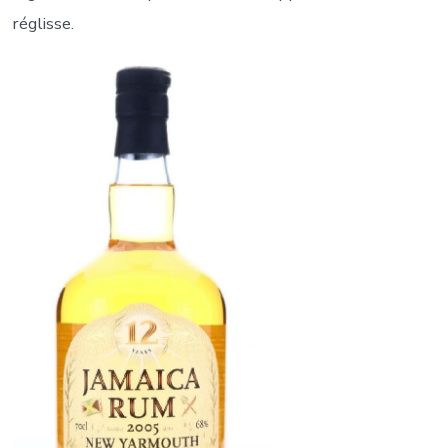
réglisse.