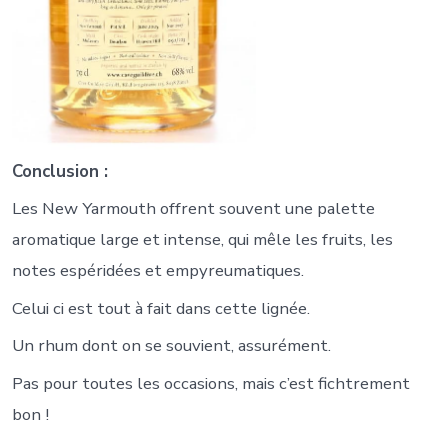
Conclusion :
Les New Yarmouth offrent souvent une palette
aromatique large et intense, qui mêle les fruits, les
notes espéridées et empyreumatiques.
Celui ci est tout à fait dans cette lignée.
Un rhum dont on se souvient, assurément.
Pas pour toutes les occasions, mais c’est fichtrement
bon !