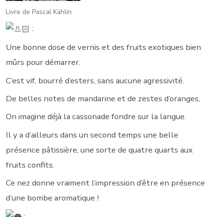
Livre de Pascal Kählin
:
Une bonne dose de vernis et des fruits exotiques bien
mûrs pour démarrer.
C’est vif, bourré d’esters, sans aucune agressivité.
De belles notes de mandarine et de zestes d’oranges,
On imagine déjà la cassonade fondre sur la langue.
Il y a d’ailleurs dans un second temps une belle
présence pâtissière, une sorte de quatre quarts aux
fruits confits.
Ce nez donne vraiment l’impression d’être en présence
d’une bombe aromatique !
: