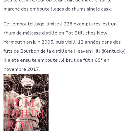
marché des embouteillages de rhums single cask.
Cet embouteillage, limité à 223 exemplaires, est un
rhum de mélasse distillé en Pot Still chez New
Yarmouth en juin 2005, puis vieilli 12 années dans des
fûts de Bourbon de la distillerie Heaven Hill (Kentucky).
Il a été ensuite embouteillé brut de fût à 68° en
novembre 2017.