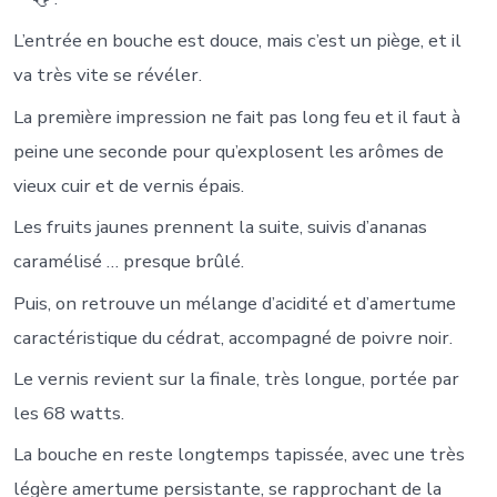
L’entrée en bouche est douce, mais c’est un piège, et il
va très vite se révéler.
La première impression ne fait pas long feu et il faut à
peine une seconde pour qu’explosent les arômes de
vieux cuir et de vernis épais.
Les fruits jaunes prennent la suite, suivis d’ananas
caramélisé … presque brûlé.
Puis, on retrouve un mélange d’acidité et d’amertume
caractéristique du cédrat, accompagné de poivre noir.
Le vernis revient sur la finale, très longue, portée par
les 68 watts.
La bouche en reste longtemps tapissée, avec une très
légère amertume persistante, se rapprochant de la