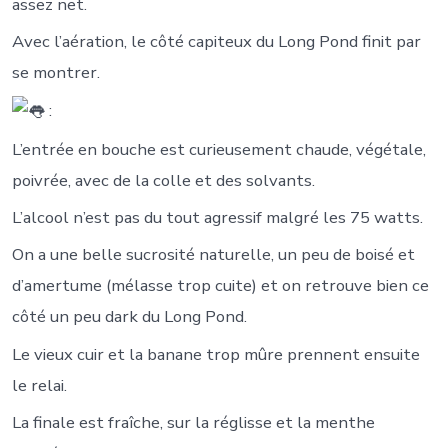
assez net.
Avec l’aération, le côté capiteux du Long Pond finit par
se montrer.
:
L’entrée en bouche est curieusement chaude, végétale,
poivrée, avec de la colle et des solvants.
L’alcool n’est pas du tout agressif malgré les 75 watts.
On a une belle sucrosité naturelle, un peu de boisé et
d’amertume (mélasse trop cuite) et on retrouve bien ce
côté un peu dark du Long Pond.
Le vieux cuir et la banane trop mûre prennent ensuite
le relai.
La finale est fraîche, sur la réglisse et la menthe