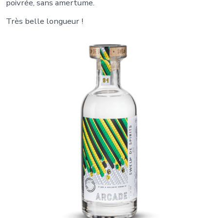
poivrée, sans amertume.
Très belle longueur !