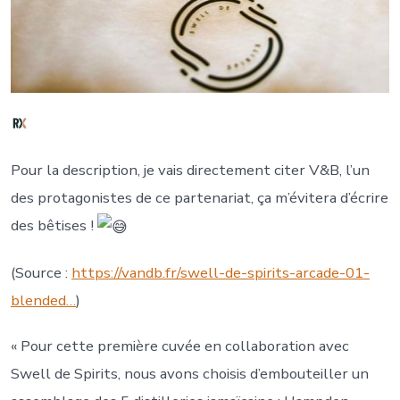
Pour la description, je vais directement citer V&B, l’un
des protagonistes de ce partenariat, ça m’évitera d’écrire
des bêtises !
(Source :
https://vandb.fr/swell-de-spirits-arcade-01-
blended…
)
«
Pour cette première cuvée en collaboration avec
Swell de Spirits, nous avons choisis d’embouteiller un