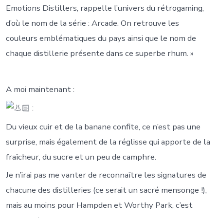
Emotions Distillers, rappelle l’univers du rétrogaming,
d’où le nom de la série : Arcade. On retrouve les
couleurs emblématiques du pays ainsi que le nom de
chaque distillerie présente dans ce superbe rhum. »
A moi maintenant :
:
Du vieux cuir et de la banane confite, ce n’est pas une
surprise, mais également de la réglisse qui apporte de la
fraîcheur, du sucre et un peu de camphre.
Je n’irai pas me vanter de reconnaître les signatures de
chacune des distilleries (ce serait un sacré mensonge !),
mais au moins pour Hampden et Worthy Park, c’est