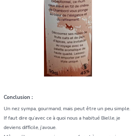
Conclusion :
Un nez sympa, gourmand, mais peut être un peu simple.
If faut dire qu’avec ce à quoi nous a habitué Bielle, je
deviens difficile, j’avoue.