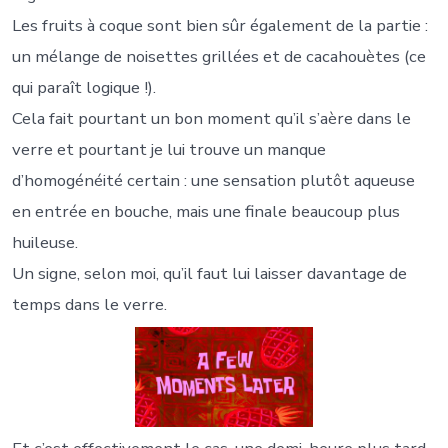
Les fruits à coque sont bien sûr également de la partie :
un mélange de noisettes grillées et de cacahouètes (ce
qui paraît logique !).
Cela fait pourtant un bon moment qu’il s’aère dans le
verre et pourtant je lui trouve un manque
d’homogénéité certain : une sensation plutôt aqueuse
en entrée en bouche, mais une finale beaucoup plus
huileuse.
Un signe, selon moi, qu’il faut lui laisser davantage de
temps dans le verre.