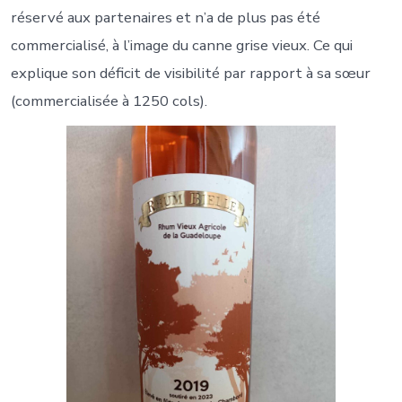
réservé aux partenaires et n’a de plus pas été
commercialisé, à l’image du canne grise vieux. Ce qui
explique son déficit de visibilité par rapport à sa sœur
(commercialisée à 1250 cols).