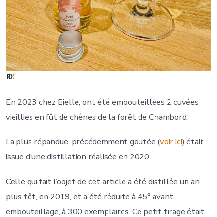
En 2023 chez Bielle, ont été embouteillées 2 cuvées
vieillies en fût de chênes de la forêt de Chambord.
La plus répandue, précédemment goutée (
voir ici
) était
issue d’une distillation réalisée en 2020.
Celle qui fait l’objet de cet article a été distillée un an
plus tôt, en 2019, et a été réduite à 45° avant
embouteillage, à 300 exemplaires. Ce petit tirage était