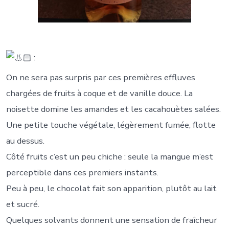
:
On ne sera pas surpris par ces premières effluves
chargées de fruits à coque et de vanille douce. La
noisette domine les amandes et les cacahouètes salées.
Une petite touche végétale, légèrement fumée, flotte
au dessus.
Côté fruits c’est un peu chiche : seule la mangue m’est
perceptible dans ces premiers instants.
Peu à peu, le chocolat fait son apparition, plutôt au lait
et sucré.
Quelques solvants donnent une sensation de fraîcheur