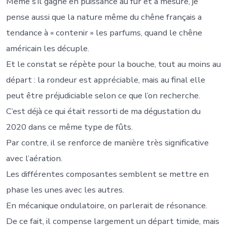
Même s’il gagne en puissance au fur et à mesure, je
pense aussi que la nature même du chêne français a
tendance à « contenir » les parfums, quand le chêne
américain les décuple.
Et le constat se répète pour la bouche, tout au moins au
départ : la rondeur est appréciable, mais au final elle
peut être préjudiciable selon ce que l’on recherche.
C’est déjà ce qui était ressorti de ma dégustation du
2020 dans ce même type de fûts.
Par contre, il se renforce de manière très significative
avec l’aération.
Les différentes composantes semblent se mettre en
phase les unes avec les autres.
En mécanique ondulatoire, on parlerait de résonance.
De ce fait, il compense largement un départ timide, mais