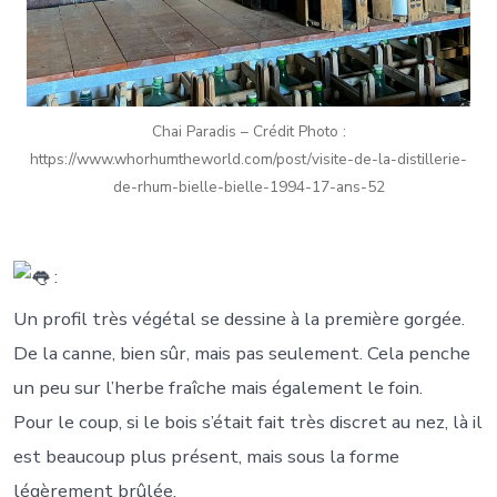
Chai Paradis – Crédit Photo :
https://www.whorhumtheworld.com/post/visite-de-la-distillerie-
de-rhum-bielle-bielle-1994-17-ans-52
:
Un profil très végétal se dessine à la première gorgée.
De la canne, bien sûr, mais pas seulement. Cela penche
un peu sur l’herbe fraîche mais également le foin.
Pour le coup, si le bois s’était fait très discret au nez, là il
est beaucoup plus présent, mais sous la forme
légèrement brûlée.