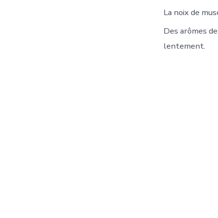
La noix de mus
Des arômes de 
lentement.