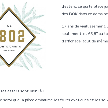
d’esters, ce qui le place 
des DOK dans ce domaine
17 ans de vieillissement, 
seulement, et 63,8° au t
d’affichage, tout de même
les esters sont bien là !
e servi que la pièce embaume les fruits exotiques et les sol