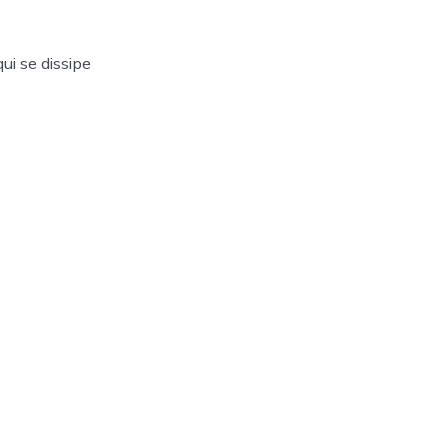
ui se dissipe