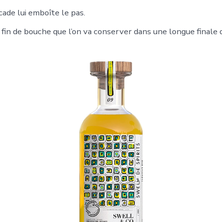
cade lui emboîte le pas.
fin de bouche que l’on va conserver dans une longue finale q