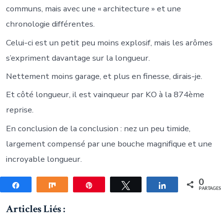
communs, mais avec une « architecture » et une
chronologie différentes.
Celui-ci est un petit peu moins explosif, mais les arômes
s’expriment davantage sur la longueur.
Nettement moins garage, et plus en finesse, dirais-je.
Et côté longueur, il est vainqueur par KO à la 874ème
reprise.
En conclusion de la conclusion : nez un peu timide,
largement compensé par une bouche magnifique et une
incroyable longueur.
0
Partagez
Partagez
Épingle
Tweetez
Partagez
PARTAGE
Articles Liés :