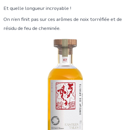
Et quelle longueur incroyable !
On n’en finit pas sur ces arômes de noix torréfiée et de
résidu de feu de cheminée.