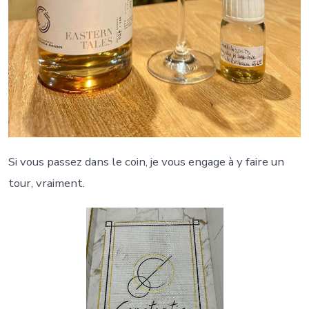
Si vous passez dans le coin, je vous engage à y faire un
tour, vraiment.