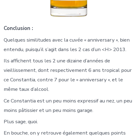
Conclusion :
Quelques similitudes avec la cuvée « anniversary », bien
entendu, puisqu’il s’agit dans les 2 cas d’un <H> 2013.
Ils affichent tous les 2 une dizaine d’années de
vieillissement, dont respectivement 6 ans tropical pour
ce Constantia, contre 7 pour le « anniversary », et le
même taux d’alcool.
Ce Constantia est un peu moins expressif au nez, un peu
moins pâtissier et un peu moins garage.
Plus sage, quoi.
En bouche, on y retrouve également quelques points