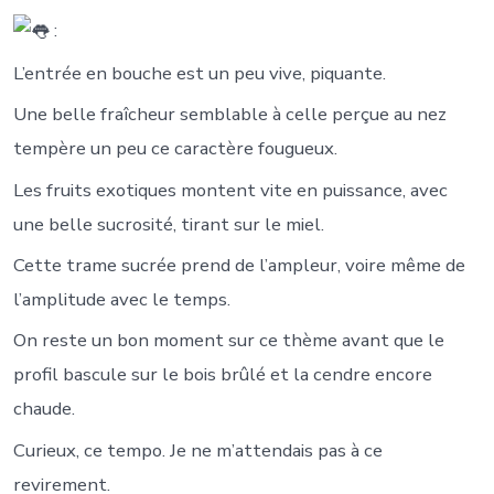
:
L’entrée en bouche est un peu vive, piquante.
Une belle fraîcheur semblable à celle perçue au nez
tempère un peu ce caractère fougueux.
Les fruits exotiques montent vite en puissance, avec
une belle sucrosité, tirant sur le miel.
Cette trame sucrée prend de l’ampleur, voire même de
l’amplitude avec le temps.
On reste un bon moment sur ce thème avant que le
profil bascule sur le bois brûlé et la cendre encore
chaude.
Curieux, ce tempo. Je ne m’attendais pas à ce
revirement.