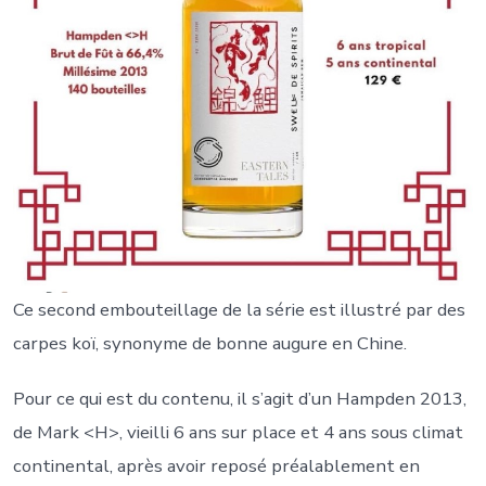
Ce second embouteillage de la série est illustré par des
carpes koï, synonyme de bonne augure en Chine.
Pour
ce qui est du contenu, il s’agit d’un Hampden 2013,
de Mark <H>, vieilli 6 ans sur place et 4 ans sous climat
continental, après avoir reposé préalablement en