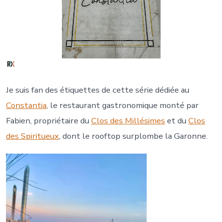
Je suis fan des étiquettes de cette série dédiée au
Constantia
, le restaurant gastronomique monté par
Fabien, propriétaire du
Clos des Millésimes
et du
Clos
des Spiri
tueux
, dont le rooftop surplombe la Garonne.