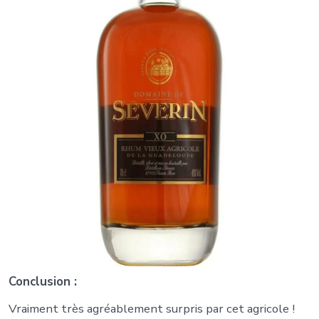
Conclusion :
Vraiment très agréablement surpris par cet agricole !