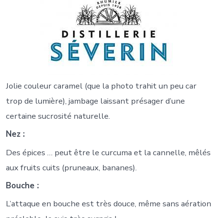
Jolie couleur caramel (que la photo trahit un peu car
trop de lumière), jambage laissant présager d’une
certaine sucrosité naturelle.
Nez :
Des épices … peut être le curcuma et la cannelle, mêlés
aux fruits cuits (pruneaux, bananes).
Bouche :
L’attaque en bouche est très douce, même sans aération