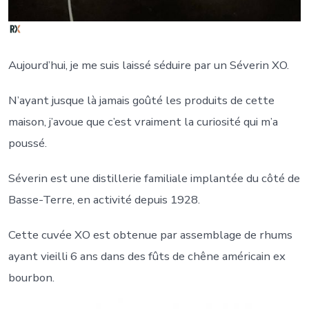
Aujourd’hui, je me suis laissé séduire par un Séverin XO.
N’ayant jusque là jamais goûté les produits de cette
maison, j’avoue que c’est vraiment la curiosité qui m’a
poussé.
Séverin est une distillerie familiale implantée du côté de
Basse-Terre, en activité depuis 1928.
Cette cuvée XO est obtenue par assemblage de rhums
ayant vieilli 6 ans dans des fûts de chêne américain ex
bourbon.