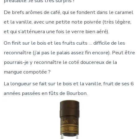
préalable. Je suis très surpris !
De brefs arômes de café, qui se fondent dans le caramel
et la vanille, avec une petite note poivrée (très légère,
et qui s’atténuera une fois le verre bien aéré).
On finit sur le bois et les fruits cuits … difficile de les
reconnaître (j’ai pas le palais assez fin encore). Peut être
pourrais-je y reconnaître le coté doucereux de la
mangue compotée ?
La longueur se fait sur le bois et la vanille, fruit de ses 6
années passées en fûts de Bourbon.