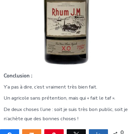
Conclusion :
Y’a pas à dire, c’est vraiment très bien fait.
Un agricole sans prétention, mais qui « fait le taf ».
De deux choses l’une : soit je suis très bon public, soit je
n’achète que des bonnes choses !
0