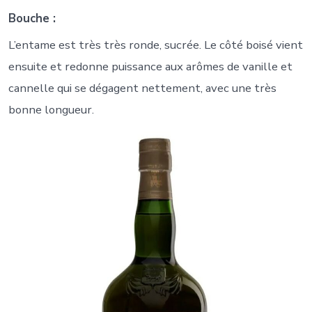
Bouche :
L’entame est très très ronde, sucrée. Le côté boisé vient
ensuite et redonne puissance aux arômes de vanille et
cannelle qui se dégagent nettement, avec une très
bonne longueur.