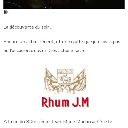
La découverte du soir …
Encore un achat récent, et une quille que je n’avais pas
eu l’occasion d’ouvrir. C’est chose faite.
À la fin du XIXe siècle, Jean-Marie Martin achète le