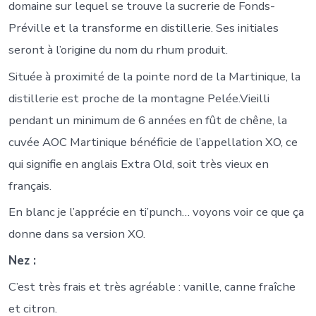
domaine sur lequel se trouve la sucrerie de Fonds-
Préville et la transforme en distillerie. Ses initiales
seront à l’origine du nom du rhum produit.
Située à proximité de la pointe nord de la Martinique, la
distillerie est proche de la montagne Pelée.Vieilli
pendant un minimum de 6 années en fût de chêne, la
cuvée AOC Martinique bénéficie de l’appellation XO, ce
qui signifie en anglais Extra Old, soit très vieux en
français.
En blanc je l’apprécie en ti’punch… voyons voir ce que ça
donne dans sa version XO.
Nez :
C’est très frais et très agréable : vanille, canne fraîche
et citron.