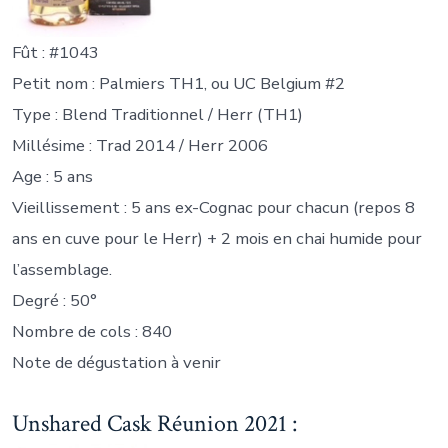
Fût : #1043
Petit nom : Palmiers TH1, ou UC Belgium #2
Type : Blend Traditionnel / Herr (TH1)
Millésime : Trad 2014 / Herr 2006
Age : 5 ans
Vieillissement : 5 ans ex-Cognac pour chacun (repos 8
ans en cuve pour le Herr) + 2 mois en chai humide pour
l’assemblage.
Degré : 50°
Nombre de cols : 840
Note de dégustation à venir
Unshared Cask Réunion 2021 :