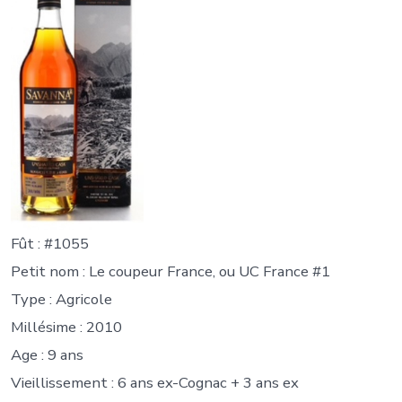
Fût : #1055
Petit nom : Le coupeur France, ou UC France #1
Type : Agricole
Millésime : 2010
Age : 9 ans
Vieillissement : 6 ans ex-Cognac + 3 ans ex