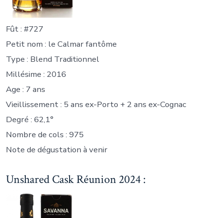
Fût : #727
Petit nom : le Calmar fantôme
Type : Blend Traditionnel
Millésime : 2016
Age : 7 ans
Vieillissement : 5 ans ex-Porto + 2 ans ex-Cognac
Degré : 62,1°
Nombre de cols : 975
Note de dégustation à venir
Unshared Cask Réunion 2024 :