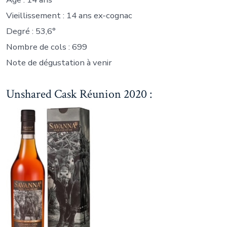
Vieillissement : 14 ans ex-cognac
Degré : 53,6°
Nombre de cols : 699
Note de dégustation à venir
Unshared Cask Réunion 2020 :