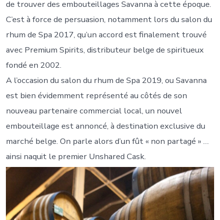
de trouver des embouteillages Savanna à cette époque.
C’est à force de persuasion, notamment lors du salon du
rhum de Spa 2017, qu’un accord est finalement trouvé
avec Premium Spirits, distributeur belge de spiritueux
fondé en 2002.
A l’occasion du salon du rhum de Spa 2019, ou Savanna
est bien évidemment représenté au côtés de son
nouveau partenaire commercial local, un nouvel
embouteillage est annoncé, à destination exclusive du
marché belge. On parle alors d’un fût « non partagé » …
ainsi naquit le premier Unshared Cask.