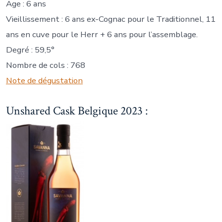
Age : 6 ans
Vieillissement : 6 ans ex-Cognac pour le Traditionnel, 11
ans en cuve pour le Herr + 6 ans pour l’assemblage.
Degré : 59,5°
Nombre de cols : 768
Note de dégustation
Unshared Cask Belgique 2023 :