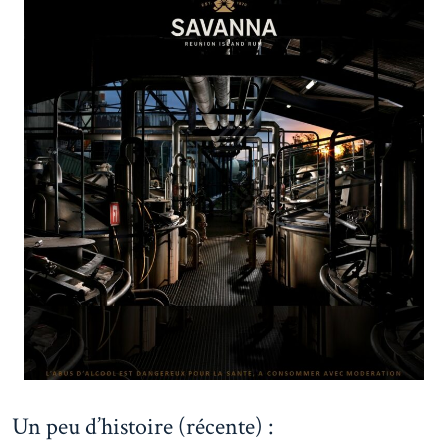
Un peu d’histoire (récente) :