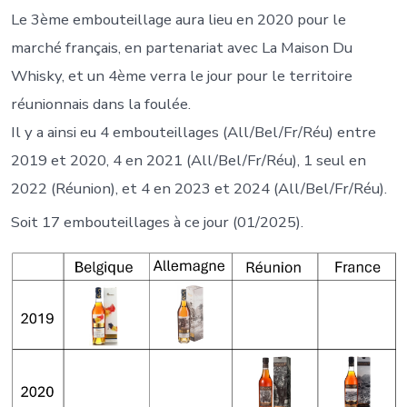
Le 3ème embouteillage aura lieu en 2020 pour le
marché français, en partenariat avec La Maison Du
Whisky, et un 4ème verra le jour pour le territoire
réunionnais dans la foulée.
Il y a ainsi eu 4 embouteillages (All/Bel/Fr/Réu) entre
2019 et 2020, 4 en 2021 (All/Bel/Fr/Réu), 1 seul en
2022 (Réunion), et 4 en 2023 et 2024 (All/Bel/Fr/Réu).
Soit 17 embouteillages à ce jour (01/2025).