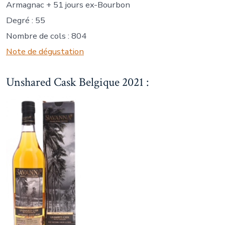
Armagnac + 51 jours ex-Bourbon
Degré : 55
Nombre de cols : 804
Note de dégustation
Unshared Cask Belgique 2021 :