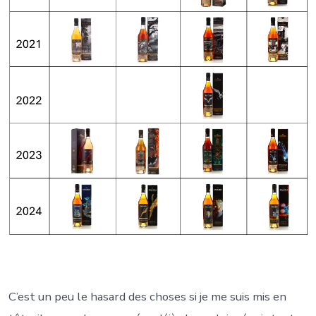
C’est un peu le hasard des choses si je me suis mis en