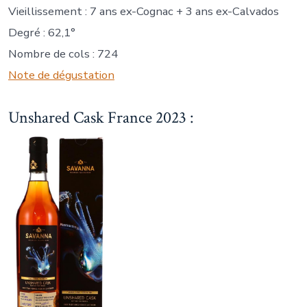
Vieillissement : 7 ans ex-Cognac + 3 ans ex-Calvados
Degré : 62,1°
Nombre de cols : 724
Note de dégustation
Unshared Cask France 2023 :