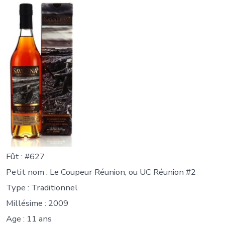
Fût : #627
Petit nom : Le Coupeur Réunion, ou UC Réunion #2
Type : Traditionnel
Millésime : 2009
Age : 11 ans