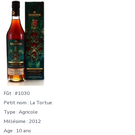
Fût : #1030
Petit nom : La Tortue
Type : Agricole
Millésime : 2012
Age : 10 ans