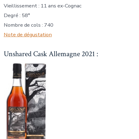
Vieillissement : 11 ans ex-Cognac
Degré : 58°
Nombre de cols : 740
Note de dégustation
Unshared Cask Allemagne 2021 :