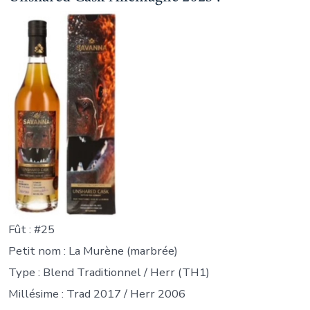
Fût : #25
Petit nom : La Murène (marbrée)
Type : Blend Traditionnel / Herr (TH1)
Millésime : Trad 2017 / Herr 2006