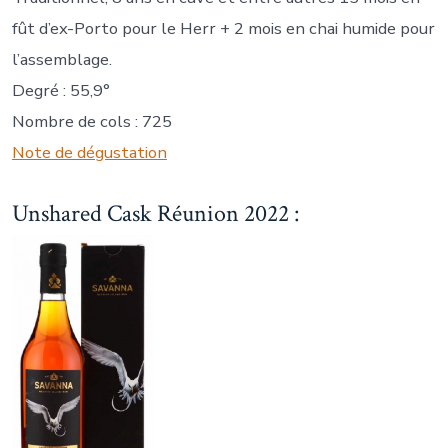
fût d’ex-Porto pour le Herr + 2 mois en chai humide pour
l’assemblage.
Degré : 55,9°
Nombre de cols : 725
Note de dégustation
Unshared Cask Réunion 2022 :