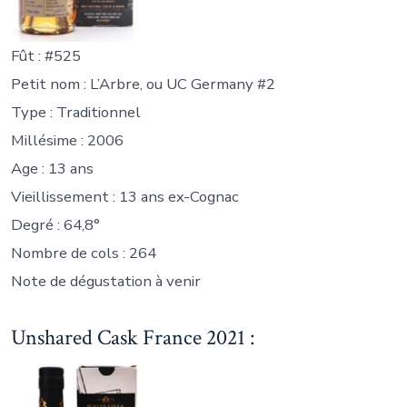
Fût : #525
Petit nom : L’Arbre, ou UC Germany #2
Type : Traditionnel
Millésime : 2006
Age : 13 ans
Vieillissement : 13 ans ex-Cognac
Degré : 64,8°
Nombre de cols : 264
Note de dégustation à venir
Unshared Cask France 2021 :