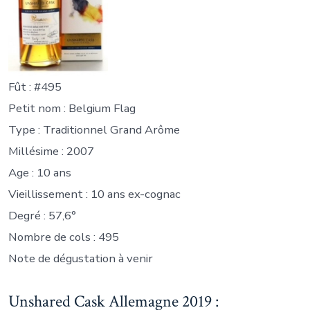
Fût : #495
Petit nom : Belgium Flag
Type : Traditionnel Grand Arôme
Millésime : 2007
Age : 10 ans
Vieillissement : 10 ans ex-cognac
Degré : 57,6°
Nombre de cols : 495
Note de dégustation à venir
Unshared Cask Allemagne 2019 :