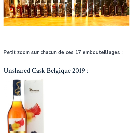
Petit zoom sur chacun de ces 17 embouteillages :
Unshared Cask Belgique 2019 :