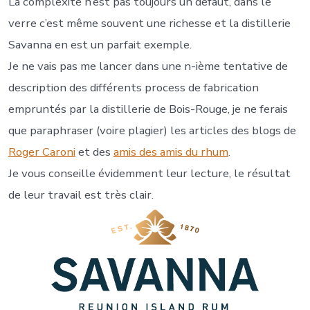
La complexité n’est pas toujours un défaut, dans le
verre c’est même souvent une richesse et la distillerie
Savanna en est un parfait exemple.
Je ne vais pas me lancer dans une n-ième tentative de
description des différents process de fabrication
empruntés par la distillerie de Bois-Rouge, je ne ferais
que paraphraser (voire plagier) les articles des blogs de
Roger Caroni
et des
amis des amis du rhum
.
Je vous conseille évidemment leur lecture, le résultat
de leur travail est très clair.