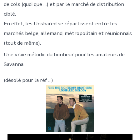
de cols (quoi que …) et par le marché de distribution
ciblé.
En effet, les Unshared se répartissent entre les
marchés belge, allemand, métropolitain et réunionnais
(tout de même).
Une vraie mélodie du bonheur pour les amateurs de
Savanna.
(désolé pour la réf …)