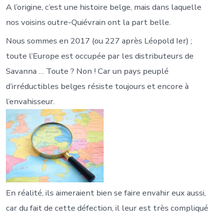
A l’origine, c’est une histoire belge, mais dans laquelle
nos voisins outre-Quiévrain ont la part belle.
Nous sommes en 2017 (ou 227 après Léopold Ier) ;
toute l’Europe est occupée par les distributeurs de
Savanna … Toute ? Non ! Car un pays peuplé
d’irréductibles belges résiste toujours et encore à
l’envahisseur.
En réalité, ils aimeraient bien se faire envahir eux aussi,
car du fait de cette défection, il leur est très compliqué