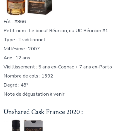
Fût : #966
Petit nom : Le boeuf Réunion, ou UC Réunion #1
Type : Traditionnel
Millésime : 2007
Age : 12 ans
Vieillissement : 5 ans ex-Cognac + 7 ans ex-Porto
Nombre de cols : 1392
Degré : 48°
Note de dégustation à venir
Unshared Cask France 2020 :