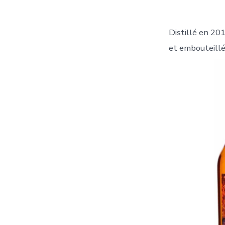
Distillé en 201
et embouteillé