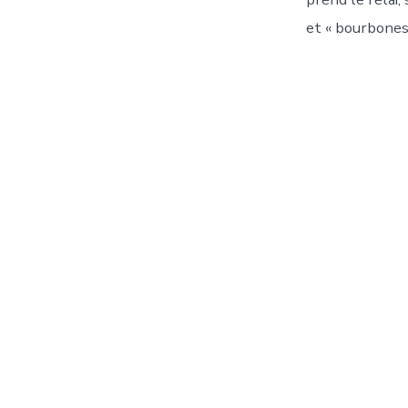
et « bourbones