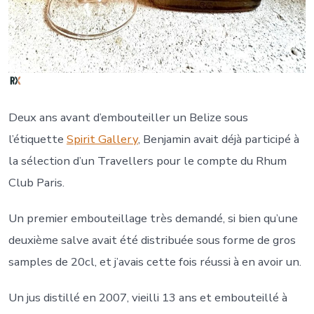
Deux ans avant d’embouteiller un Belize sous
l’étiquette
Spirit Gallery
, Benjamin avait déjà participé à
la sélection d’un Travellers pour le compte du Rhum
Club Paris.
Un premier embouteillage très demandé, si bien qu’une
deuxième salve avait été distribuée sous forme de gros
samples de 20cl, et j’avais cette fois réussi à en avoir un.
Un jus distillé en 2007, vieilli 13 ans et embouteillé à