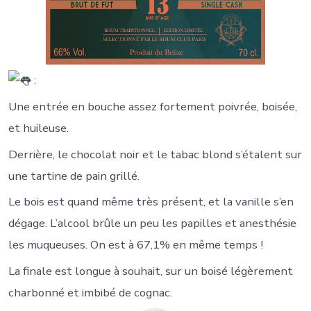
:
Une entrée en bouche assez fortement poivrée, boisée,
et huileuse.
Derrière, le chocolat noir et le tabac blond s’étalent sur
une tartine de pain grillé.
Le bois est quand même très présent, et la vanille s’en
dégage. L’alcool brûle un peu les papilles et anesthésie
les muqueuses. On est à 67,1% en même temps !
La finale est longue à souhait, sur un boisé légèrement
charbonné et imbibé de cognac.