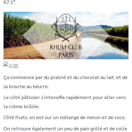
67,1°.
:
Ça commence par du praliné et du chocolat au lait, et de
la brioche au beurre.
Le côté pâtissier s’intensifie rapidement pour aller vers
la crème brûlée.
Côté fruits, on est sur un mélange de melon et de coco.
On retrouve également un peu de pain grillé et de colle