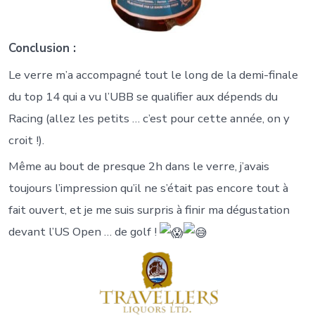
Conclusion :
Le verre m’a accompagné tout le long de la demi-finale
du top 14 qui a vu l’UBB se qualifier aux dépends du
Racing (allez les petits … c’est pour cette année, on y
croit !).
Même au bout de presque 2h dans le verre, j’avais
toujours l’impression qu’il ne s’était pas encore tout à
fait ouvert, et je me suis surpris à finir ma dégustation
devant l’US Open … de golf !