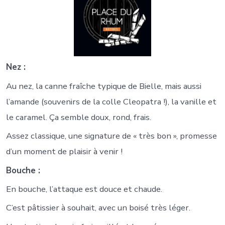
Nez :
Au nez, la canne fraîche typique de Bielle, mais aussi
l’amande (souvenirs de la colle Cleopatra !), la vanille et
le caramel. Ça semble doux, rond, frais.
Assez classique, une signature de « très bon », promesse
d’un moment de plaisir à venir !
Bouche :
En bouche, l’attaque est douce et chaude.
C’est pâtissier à souhait, avec un boisé très léger.