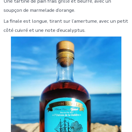
Une tartine de pain frais grillé et beurré, avec un
soupçon de marmelade d’orange.
La finale est longue, tirant sur l’amertume, avec un petit
côté cuivré et une note d’eucalyptus.