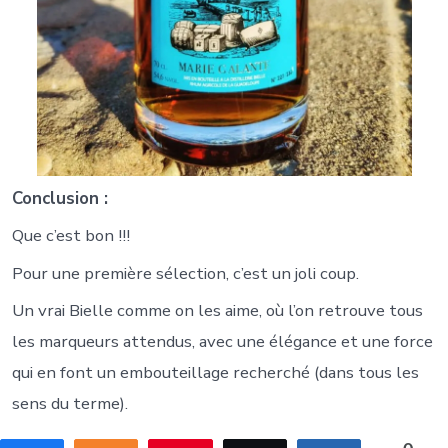
Conclusion :
Que c’est bon !!!
Pour une première sélection, c’est un joli coup.
Un vrai Bielle comme on les aime, où l’on retrouve tous
les marqueurs attendus, avec une élégance et une force
qui en font un embouteillage recherché (dans tous les
sens du terme).