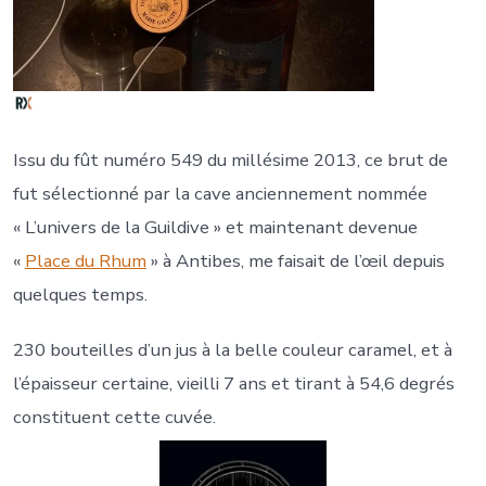
Issu du fût numéro 549 du millésime 2013, ce brut de
fut sélectionné par la cave anciennement nommée
« L’univers de la Guildive » et maintenant devenue
«
Place du Rhum
» à Antibes, me faisait de l’œil depuis
quelques temps.
230 bouteilles d’un jus à la belle couleur caramel, et à
l’épaisseur certaine, vieilli 7 ans et tirant à 54,6 degrés
constituent cette cuvée.