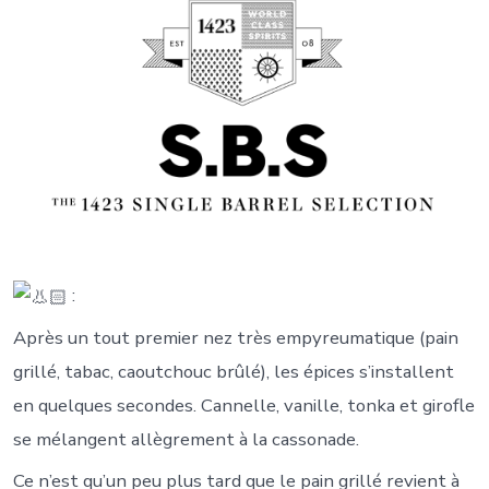
:
Après un tout premier nez très empyreumatique (pain
grillé, tabac, caoutchouc brûlé), les épices s’installent
en quelques secondes. Cannelle, vanille, tonka et girofle
se mélangent allègrement à la cassonade.
Ce n’est qu’un peu plus tard que le pain grillé revient à