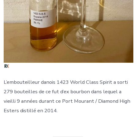
L’embouteilleur danois 1423 World Class Spirit a sorti
279 bouteilles de ce fut d’ex bourbon dans lequel a
vieilli 9 années durant ce Port Mourant / Diamond High
Esters distillé en 2014.