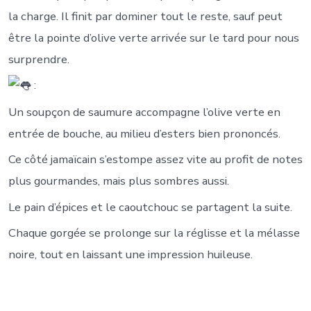
la charge. Il finit par dominer tout le reste, sauf peut
être la pointe d’olive verte arrivée sur le tard pour nous
surprendre.
:
Un soupçon de saumure accompagne l’olive verte en
entrée de bouche, au milieu d’esters bien prononcés.
Ce côté jamaïcain s’estompe assez vite au profit de notes
plus gourmandes, mais plus sombres aussi.
Le pain d’épices et le caoutchouc se partagent la suite.
Chaque gorgée se prolonge sur la réglisse et la mélasse
noire, tout en laissant une impression huileuse.