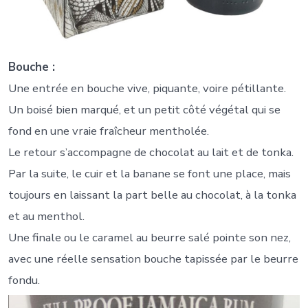
Bouche :
Une entrée en bouche vive, piquante, voire pétillante.
Un boisé bien marqué, et un petit côté végétal qui se
fond en une vraie fraîcheur mentholée.
Le retour s’accompagne de chocolat au lait et de tonka.
Par la suite, le cuir et la banane se font une place, mais
toujours en laissant la part belle au chocolat, à la tonka
et au menthol.
Une finale ou le caramel au beurre salé pointe son nez,
avec une réelle sensation bouche tapissée par le beurre
fondu.