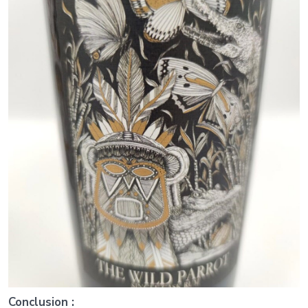
Conclusion :