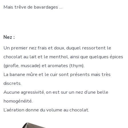
Mais trêve de bavardages …
Nez :
Un premier nez frais et doux, duquel ressortent le
chocolat au lait et le menthol, ainsi que quelques épices
(girofle, muscade) et aromates (thym).
La banane mûre et le cuir sont présents mais très
discrets.
Aucune agressivité, on est sur un nez d’une belle
homogénéité.
L’aération donne du volume au chocolat.