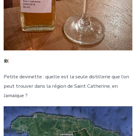
Petite devinette : quelle est la seule distillerie que l’on
peut trouver dans la région de Saint Catherine, en
Jamaïque ?