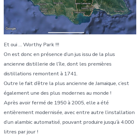
Et oui … Worthy Park !!!
On est donc en présence d’un jus issu de la plus
ancienne distillerie de l’île, dont les premières
distillations remontent à 1741.
Outre le fait d’être la plus ancienne de Jamaique, c’est
également une des plus modernes au monde !
Après avoir fermé de 1950 à 2005, elle a été
entièrement modernisée, avec entre autre l’installation
d’un alambic automatisé, pouvant produire jusqu’à 4.000
litres par jour !