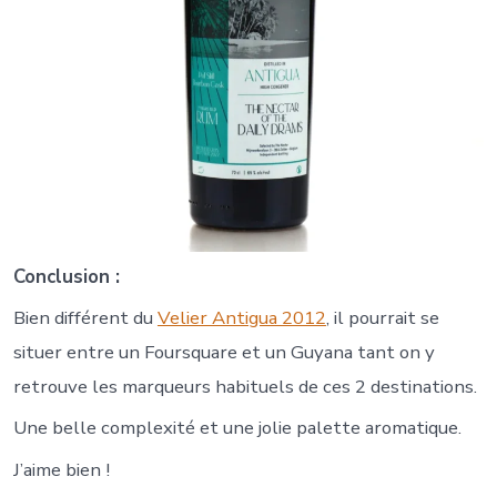
Conclusion :
Bien différent du
Velier Antigua 2012
, il pourrait se
situer entre un Foursquare et un Guyana tant on y
retrouve les marqueurs habituels de ces 2 destinations.
Une belle complexité et une jolie palette aromatique.
J’aime bien !