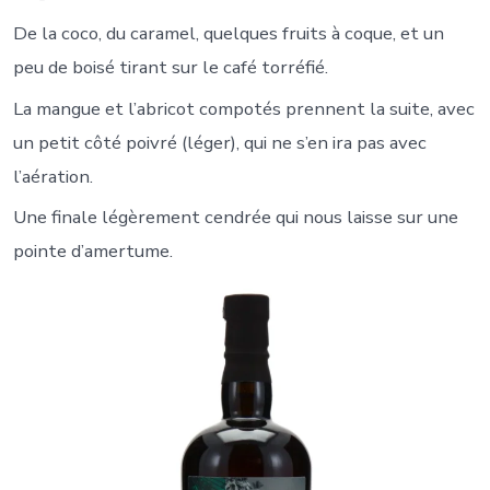
De la coco, du caramel, quelques fruits à coque, et un
peu de boisé tirant sur le café torréfié.
La mangue et l’abricot compotés prennent la suite, avec
un petit côté poivré (léger), qui ne s’en ira pas avec
l’aération.
Une finale légèrement cendrée qui nous laisse sur une
pointe d’amertume.