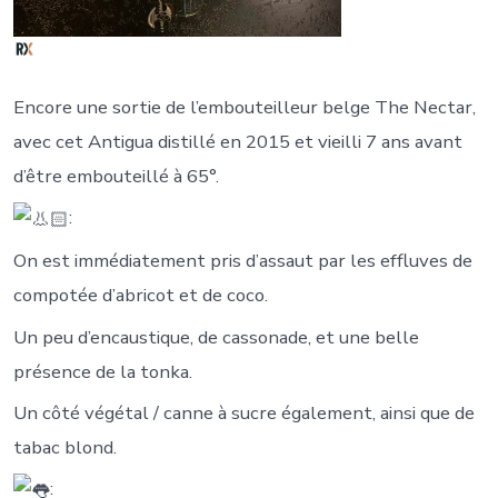
Encore une sortie de l’embouteilleur belge The Nectar,
avec cet Antigua distillé en 2015 et vieilli 7 ans avant
d’être embouteillé à 65°.
:
On est immédiatement pris d’assaut par les effluves de
compotée d’abricot et de coco.
Un peu d’encaustique, de cassonade, et une belle
présence de la tonka.
Un côté végétal / canne à sucre également, ainsi que de
tabac blond.
: