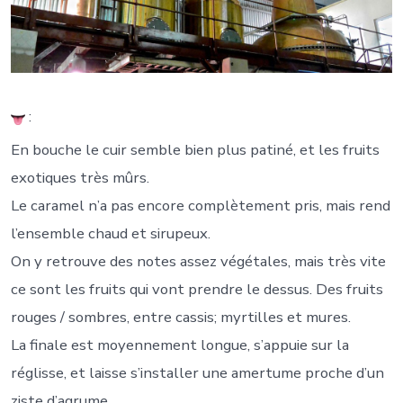
:
En bouche le cuir semble bien plus patiné, et les fruits
exotiques très mûrs.
Le caramel n’a pas encore complètement pris, mais rend
l’ensemble chaud et sirupeux.
On y retrouve des notes assez végétales, mais très vite
ce sont les fruits qui vont prendre le dessus. Des fruits
rouges / sombres, entre cassis; myrtilles et mures.
La finale est moyennement longue, s’appuie sur la
réglisse, et laisse s’installer une amertume proche d’un
ziste d’agrume.