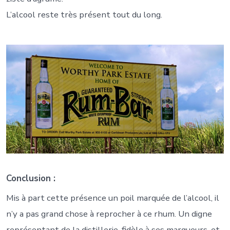
L’alcool reste très présent tout du long.
Conclusion :
Mis à part cette présence un poil marquée de l’alcool, il
n’y a pas grand chose à reprocher à ce rhum. Un digne
représentant de la distillerie, fidèle à ses marqueurs, et