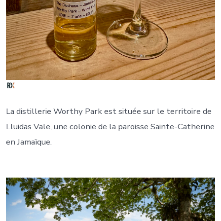
La distillerie Worthy Park est située sur le territoire de
Lluidas Vale, une colonie de la paroisse Sainte-Catherine
en Jamaïque.