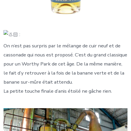
:
On n’est pas surpris par le mélange de cuir neuf et de
cassonade qui nous est proposé. C’est du grand classique
pour un Worthy Park de cet âge. De la même manière,
le fait d’y retrouver à la fois de la banane verte et de la
banane sur-mûre était attendu.
La petite touche finale d’anis étoilé ne gâche rien.