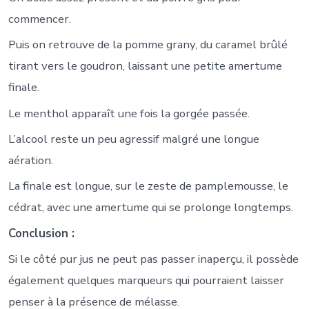
commencer.
Puis on retrouve de la pomme grany, du caramel brûlé
tirant vers le goudron, laissant une petite amertume
finale.
Le menthol apparaît une fois la gorgée passée.
L’alcool reste un peu agressif malgré une longue
aération.
La finale est longue, sur le zeste de pamplemousse, le
cédrat, avec une amertume qui se prolonge longtemps.
Conclusion :
Si le côté pur jus ne peut pas passer inaperçu, il possède
également quelques marqueurs qui pourraient laisser
penser à la présence de mélasse.