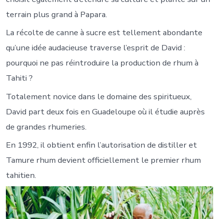
terrain plus grand à Papara.
La récolte de canne à sucre est tellement abondante
qu’une idée audacieuse traverse l’esprit de David :
pourquoi ne pas réintroduire la production de rhum à
Tahiti ?
Totalement novice dans le domaine des spiritueux,
David part deux fois en Guadeloupe où il étudie auprès
de grandes rhumeries.
En 1992, il obtient enfin l’autorisation de distiller et
Tamure rhum devient officiellement le premier rhum
tahitien.