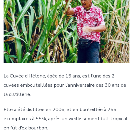
La Cuvée d’Hélène, âgée de 15 ans, est l’une des 2
cuvées embouteillées pour l’anniversaire des 30 ans de
la distillerie.
Elle a été distillée en 2006, et embouteillée à 255
exemplaires à 55%, après un vieillissement full tropical
en fût d’ex bourbon.