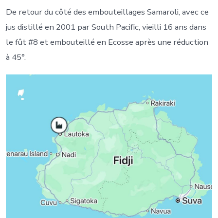
De retour du côté des embouteillages Samaroli, avec ce
jus distillé en 2001 par South Pacific, vieilli 16 ans dans
le fût #8 et embouteillé en Ecosse après une réduction
à 45°.