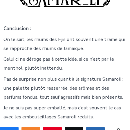
Conclusion :
On le sait, les rhums des Fijis ont souvent une trame qui
se rapproche des rhums de Jamaïque.
Celui ci ne déroge pas à cette idée, si ce n’est par le
menthol, plutôt inattendu.
Pas de surprise non plus quant à la signature Samaroli :
une palette plutôt resserrée, des arômes et des
parfums fondus, tout sauf agressifs mais bien présents.
Je ne suis pas super emballé, mais c’est souvent le cas
avec les embouteillages Samaroli réduits.