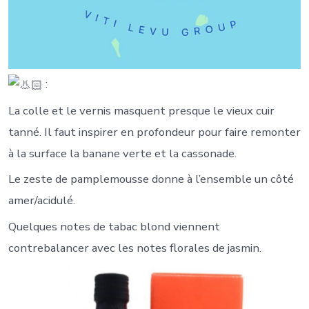
:
La
colle et le vernis masquent presque le vieux cuir
tanné. Il faut inspirer en profondeur pour faire remonter
à la surface la banane verte et la cassonade.
Le zeste de pamplemousse donne à l’ensemble un côté
amer/acidulé.
Quelques notes de tabac blond viennent
contrebalancer avec les notes florales de jasmin.