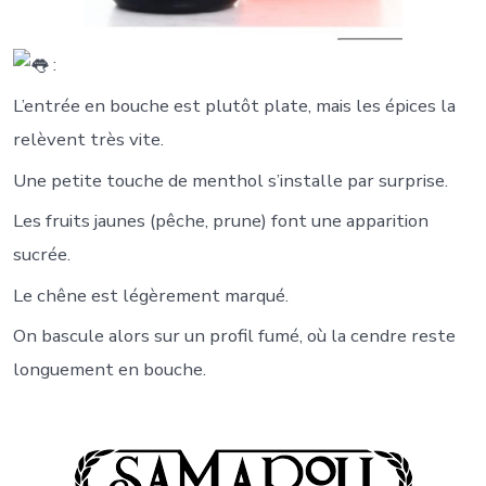
:
L’entrée en bouche est plutôt plate, mais les épices la
relèvent très vite.
Une petite touche de menthol s’installe par surprise.
Les fruits jaunes (pêche, prune) font une apparition
sucrée.
Le chêne est légèrement marqué.
On bascule alors sur un profil fumé, où la cendre reste
longuement en bouche.