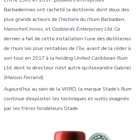
Barbadiennes ont racheté la distillerie, dont deux des
plus grands acteurs de l’histoire du rhum Barbadien,
Hanschell Inniss,
et
Goddards Enterprises Ltd
. Ce
dernier a fait de cette installation l’une des distilleries
de rhum les plus rentables de l’île, avant de la céder à
son tour en 2017 à la holding
United Caribbean Rum
Ltd
, dont le directeur n’est autre qu’Alexandre Gabriel
(
Maison Ferrand
).
Aujourd’hui, au sein de la WIRD, la marque Stade’s Rum
continue d’exploiter les techniques et outils imaginés
par les frères fondateurs Stade.