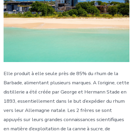
Elle produit à elle seule près de 85% du rhum de la
Barbade, alimentant plusieurs marques. A l’origine, cette
distillerie a été créée par George et Hermann Stade en
1893, essentiellement dans le but d’expédier du rhum
vers leur Allemagne natale. Les 2 frères se sont
appuyés sur leurs grandes connaissances scientifiques
en matière d’exploitation de la canne à sucre, de