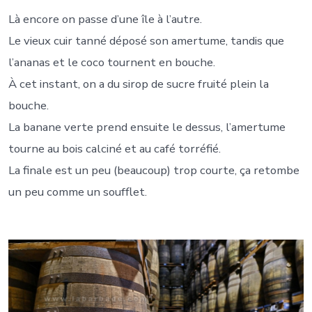
Là encore on passe d’une île à l’autre.
Le vieux cuir tanné déposé son amertume, tandis que
l’ananas et le coco tournent en bouche.
À cet instant, on a du sirop de sucre fruité plein la
bouche.
La banane verte prend ensuite le dessus, l’amertume
tourne au bois calciné et au café torréfié.
La finale est un peu (beaucoup) trop courte, ça retombe
un peu comme un soufflet.