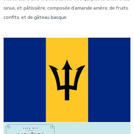
sinus, et pâtissière, composée d’amande amère, de fruits
confits, et de gâteau basque.