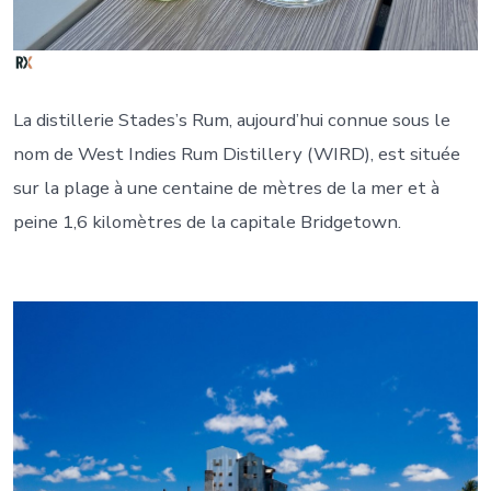
La distillerie Stades’s Rum, aujourd’hui connue sous le
nom de West Indies Rum Distillery (WIRD), est située
sur la plage à une centaine de mètres de la mer et à
peine 1,6 kilomètres de la capitale Bridgetown.