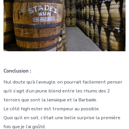
Conclusion :
Nul doute qu’à l’aveugle, on pourrait facilement penser
qu’il s’agit d’un jeune blend entre les rhums des 2
terroirs que sont la Jamaïque et la Barbade.
Le côté high ester est trompeur au possible.
Quoi qu’il en soit, c’était une belle surprise la première
fois que je l’ai goûté.