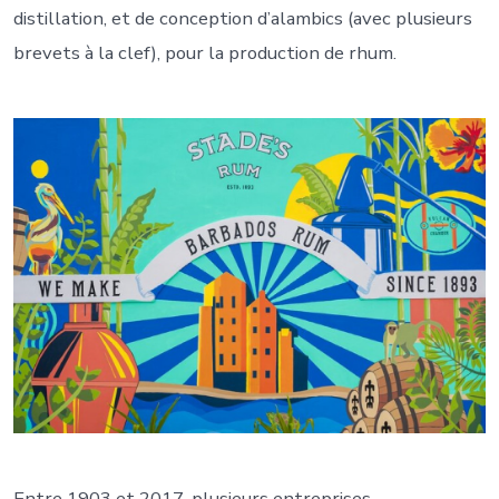
distillation, et de conception d’alambics (avec plusieurs
brevets à la clef), pour la production de rhum.
Entre 1903 et 2017, plusieurs entreprises