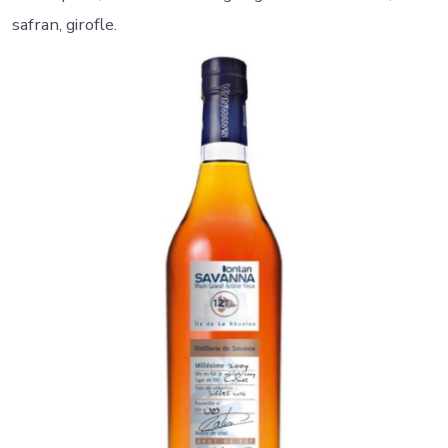
safran, girofle.