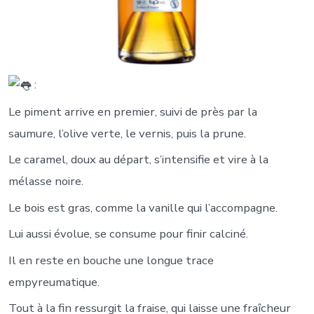
:
Le piment arrive en premier, suivi de près par la
saumure, l’olive verte, le vernis, puis la prune.
Le caramel, doux au départ, s’intensifie et vire à la
mélasse noire.
Le bois est gras, comme la vanille qui l’accompagne.
Lui aussi évolue, se consume pour finir calciné.
Il en reste en bouche une longue trace
empyreumatique.
Tout à la fin ressurgit la fraise, qui laisse une fraîcheur