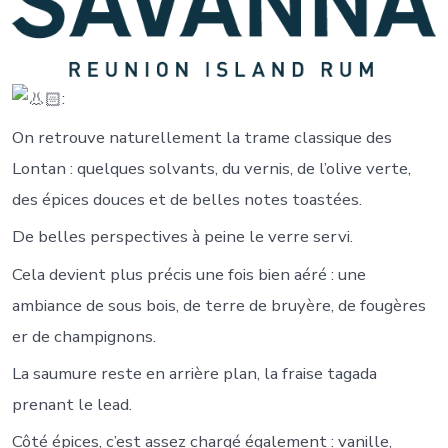
:
On retrouve naturellement la trame classique des
Lontan : quelques solvants, du vernis, de l’olive verte,
des épices douces et de belles notes toastées.
De belles perspectives à peine le verre servi.
Cela devient plus précis une fois bien aéré : une
ambiance de sous bois, de terre de bruyère, de fougères
er de champignons.
La saumure reste en arrière plan, la fraise tagada
prenant le lead.
Côté épices, c’est assez chargé également : vanille,