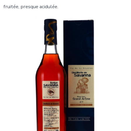
fruitée, presque acidulée.