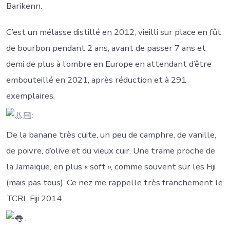
Barikenn.
C’est un mélasse distillé en 2012, vieilli sur place en fût
de bourbon pendant 2 ans, avant de passer 7 ans et
demi de plus à l’ombre en Europe en attendant d’être
embouteillé en 2021, après réduction et à 291
exemplaires.
:
De la banane très cuite, un peu de camphre, de vanille,
de poivre, d’olive et du vieux cuir. Une trame proche de
la Jamaïque, en plus « soft », comme souvent sur les Fiji
(mais pas tous). Ce nez me rappelle très franchement le
TCRL Fiji 2014.
: