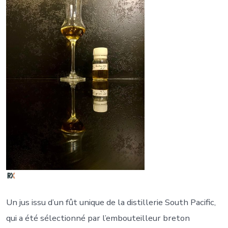
Un jus issu d’un fût unique de la distillerie South Pacific,
qui a été sélectionné par l’embouteilleur breton