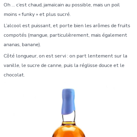
Oh … c’est chaud, jamaïcain au possible, mais un poil
moins « funky » et plus sucré.
L’alcool est puissant, et porte bien les arômes de fruits
compotés (mangue, particulièrement, mais également
ananas, banane).
Côté longueur, on est servi : on part lentement sur la
vanille, le sucre de canne, puis la réglisse douce et le
chocolat.