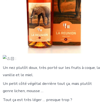
:
Un nez plutôt doux, très porté sur les fruits à coque, la
vanille et le miel.
Un petit côté végétal derrière tout ça, mais plutôt
genre lichen, mousse …
Tout ça est très léger … presque trop ?