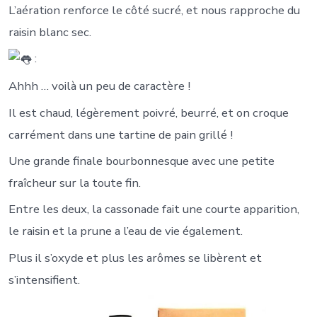
L’aération renforce le côté sucré, et nous rapproche du
raisin blanc sec.
:
Ahhh … voilà un peu de caractère !
Il est chaud, légèrement poivré, beurré, et on croque
carrément dans une tartine de pain grillé !
Une grande finale bourbonnesque avec une petite
fraîcheur sur la toute fin.
Entre les deux, la cassonade fait une courte apparition,
le raisin et la prune a l’eau de vie également.
Plus il s’oxyde et plus les arômes se libèrent et
s’intensifient.