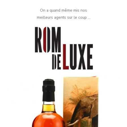
On a quand même mis nos
meilleurs agents sur le coup …