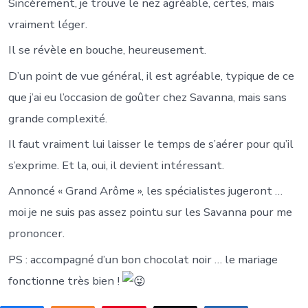
Sincèrement, je trouve le nez agréable, certes, mais
vraiment léger.
Il se révèle en bouche, heureusement.
D’un point de vue général, il est agréable, typique de ce
que j’ai eu l’occasion de goûter chez Savanna, mais sans
grande complexité.
Il faut vraiment lui laisser le temps de s’aérer pour qu’il
s’exprime. Et la, oui, il devient intéressant.
Annoncé « Grand Arôme », les spécialistes jugeront …
moi je ne suis pas assez pointu sur les Savanna pour me
prononcer.
PS : accompagné d’un bon chocolat noir … le mariage
fonctionne très bien !