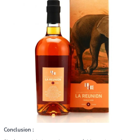
Conclusion :