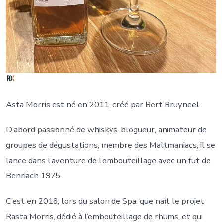
Asta Morris est né en 2011, créé par Bert Bruyneel.
D’abord passionné de whiskys, blogueur, animateur de
groupes de dégustations, membre des Maltmaniacs, il se
lance dans l’aventure de l’embouteillage avec un fut de
Benriach 1975.
C’est en 2018, lors du salon de Spa, que naît le projet
Rasta Morris, dédié à l’embouteillage de rhums, et qui