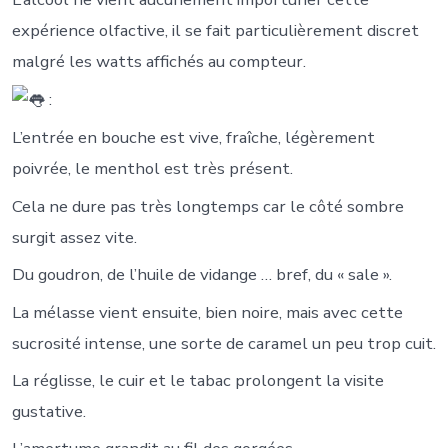
expérience olfactive, il se fait particulièrement discret
malgré les watts affichés au compteur.
:
L’entrée en bouche est vive, fraîche, légèrement
poivrée, le menthol est très présent.
Cela ne dure pas très longtemps car le côté sombre
surgit assez vite.
Du goudron, de l’huile de vidange … bref, du « sale ».
La mélasse vient ensuite, bien noire, mais avec cette
sucrosité intense, une sorte de caramel un peu trop cuit.
La réglisse, le cuir et le tabac prolongent la visite
gustative.