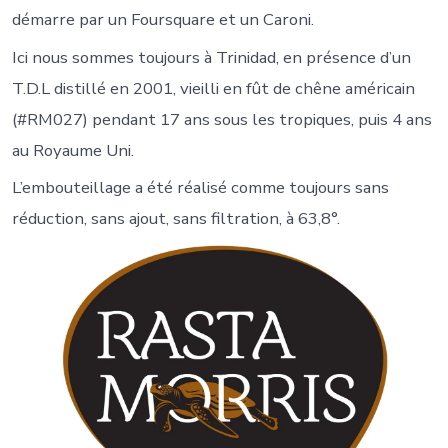
démarre par un Foursquare et un Caroni.
Ici nous sommes toujours à Trinidad, en présence d’un
T.D.L distillé en 2001, vieilli en fût de chêne américain
(#RM027) pendant 17 ans sous les tropiques, puis 4 ans
au Royaume Uni.
L’embouteillage a été réalisé comme toujours sans
réduction, sans ajout, sans filtration, à 63,8°.