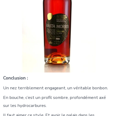
Conclusion :
Un nez terriblement engageant, un véritable bonbon.
En bouche, c’est un profil sombre, profondément axé
sur les hydrocarbures.
Il faut aimer ce style. Et avoir le palais dans les