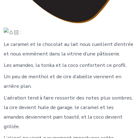
:
Le caramel et le chocolat au lait nous cueillent d’entrée
et nous emmènent dans la vitrine d’une pâtisserie.
Les amandes, la tonka et la coco confortent ce profil.
Un peu de menthol et de cire d’abeille viennent en
arrière plan.
L’aération tend à faire ressortir des notes plus sombres,
la cire devient huile de garage, le caramel et les
amandes deviennent pain toasté, et la coco devient
grillée.
L’alcool ne vient aucunement importuner cette