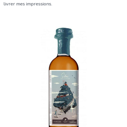
livrer mes impressions.