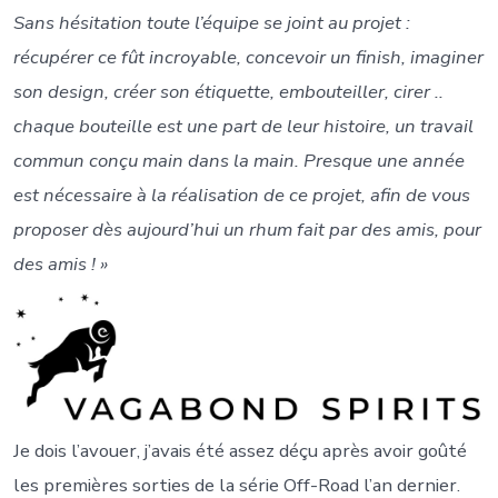
Sans hésitation toute l’équipe se joint au projet :
récupérer ce fût incroyable, concevoir un finish, imaginer
son design, créer son étiquette, embouteiller, cirer ..
chaque bouteille est une part de leur histoire, un travail
commun conçu main dans la main. Presque une année
est nécessaire à la réalisation de ce projet, afin de vous
proposer dès aujourd’hui un rhum fait par des amis, pour
des amis ! »
Je dois l’avouer, j’avais été assez déçu après avoir goûté
les premières sorties de la série Off-Road l’an dernier.