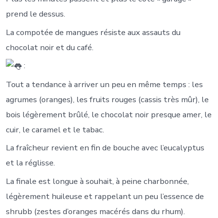
prend le dessus.
La compotée de mangues résiste aux assauts du
chocolat noir et du café.
:
Tout a tendance à arriver un peu en même temps : les
agrumes (oranges), les fruits rouges (cassis très mûr), le
bois légèrement brûlé, le chocolat noir presque amer, le
cuir, le caramel et le tabac.
La fraîcheur revient en fin de bouche avec l’eucalyptus
et la réglisse.
La finale est longue à souhait, à peine charbonnée,
légèrement huileuse et rappelant un peu l’essence de
shrubb (zestes d’oranges macérés dans du rhum).