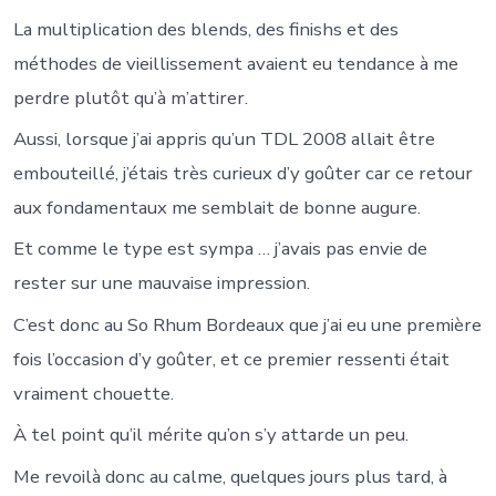
La multiplication des blends, des finishs et des
méthodes de vieillissement avaient eu tendance à me
perdre plutôt qu’à m’attirer.
Aussi, lorsque j’ai appris qu’un TDL 2008 allait être
embouteillé, j’étais très curieux d’y goûter car ce retour
aux fondamentaux me semblait de bonne augure.
Et comme le type est sympa … j’avais pas envie de
rester sur une mauvaise impression.
C’est donc au So Rhum Bordeaux que j’ai eu une première
fois l’occasion d’y goûter, et ce premier ressenti était
vraiment chouette.
À tel point qu’il mérite qu’on s’y attarde un peu.
Me revoilà donc au calme, quelques jours plus tard, à