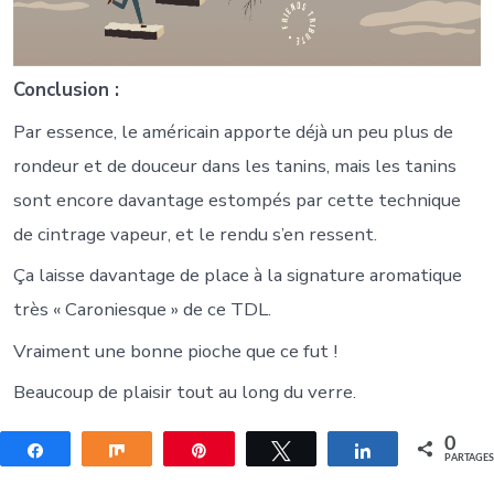
Conclusion :
Par essence, le américain apporte déjà un peu plus de
rondeur et de douceur dans les tanins, mais les tanins
sont encore davantage estompés par cette technique
de cintrage vapeur, et le rendu s’en ressent.
Ça laisse davantage de place à la signature aromatique
très « Caroniesque » de ce TDL.
Vraiment une bonne pioche que ce fut !
Beaucoup de plaisir tout au long du verre.
0
Partagez
Partagez
Épingle
Tweetez
Partagez
PARTAGE