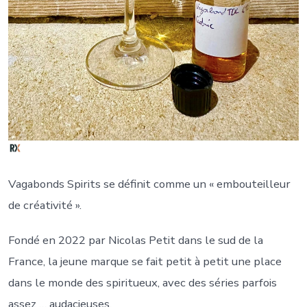
Vagabonds Spirits se définit comme un « embouteilleur
de créativité ».
Fondé en 2022 par Nicolas Petit dans le sud de la
France, la jeune marque se fait petit à petit une place
dans le monde des spiritueux, avec des séries parfois
assez … audacieuses.