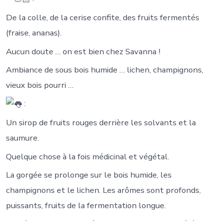
De la colle, de la cerise confite, des fruits fermentés
(fraise, ananas).
Aucun doute … on est bien chez Savanna !
Ambiance de sous bois humide … lichen, champignons,
vieux bois pourri …
:
Un sirop de fruits rouges derrière les solvants et la
saumure.
Quelque chose à la fois médicinal et végétal.
La gorgée se prolonge sur le bois humide, les
champignons et le lichen. Les arômes sont profonds,
puissants, fruits de la fermentation longue.