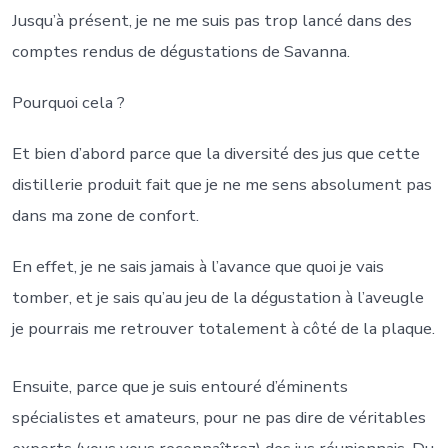
Jusqu’à présent, je ne me suis pas trop lancé dans des
comptes rendus de dégustations de Savanna.
Pourquoi cela ?
Et bien d’abord parce que la diversité des jus que cette
distillerie produit fait que je ne me sens absolument pas
dans ma zone de confort.
En effet, je ne sais jamais à l’avance que quoi je vais
tomber, et je sais qu’au jeu de la dégustation à l’aveugle
je pourrais me retrouver totalement à côté de la plaque.
Ensuite, parce que je suis entouré d’éminents
spécialistes et amateurs, pour ne pas dire de véritables