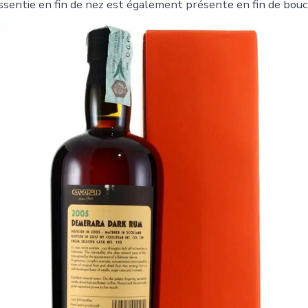
essentie en fin de nez est également présente en fin de bouc