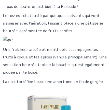
… pas de doute, on est bien à la Barbade !
Le nez est chatouillé par quelques solvants qui vont
s’apaiser avec l’aération, laissant place à une pâtisserie
beurrée, agrémentée de fruits confits.
:
Une fraîcheur anisée et mentholée accompagne les
fruits à coque et les épices (vanille principalement). Une
sensation beurrée tapisse la bouche, qui est également
piquée par le boisé.
La noix torréfiée laisse une amertume en fin de gorgée.