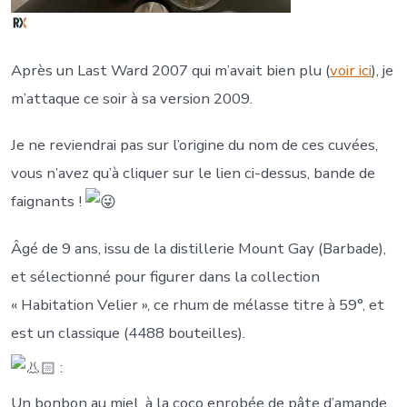
Après un Last Ward 2007 qui m’avait bien plu (
voir ici
), je
m’attaque ce soir à sa version 2009.
Je ne reviendrai pas sur l’origine du nom de ces cuvées,
vous n’avez qu’à cliquer sur le lien ci-dessus, bande de
faignants !
Âgé de 9 ans, issu de la distillerie Mount Gay (Barbade),
et sélectionné pour figurer dans la collection
« Habitation Velier », ce rhum de mélasse titre à 59°, et
est un classique (4488 bouteilles).
:
Un bonbon au miel, à la coco enrobée de pâte d’amande