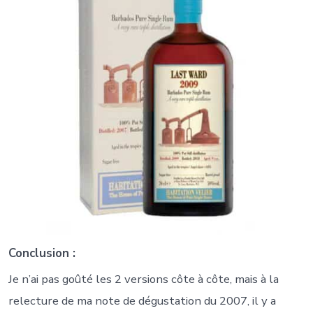
Conclusion :
Je n’ai pas goûté les 2 versions côte à côte, mais à la
relecture de ma note de dégustation du 2007, il y a