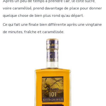
Après un peu de temps a prendre l’air, le côté sucré,
voire caramélisé, prend davantage de place pour donner
quelque chose de bien plus rond qu’au départ.
Ce qui fait une finale bien différente après une vingtaine
de minutes, fraîche et caramélisée.