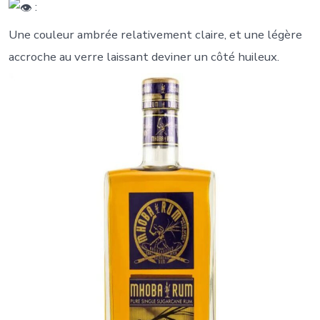
:
Une couleur ambrée relativement claire, et une légère
accroche au verre laissant deviner un côté huileux.