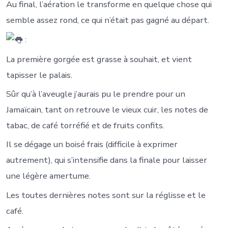
Au final, l’aération le transforme en quelque chose qui
semble assez rond, ce qui n’était pas gagné au départ.
:
La première gorgée est grasse à souhait, et vient
tapisser le palais.
Sûr qu’à l’aveugle j’aurais pu le prendre pour un
Jamaïcain, tant on retrouve le vieux cuir, les notes de
tabac, de café torréfié et de fruits confits.
Il se dégage un boisé frais (difficile à exprimer
autrement), qui s’intensifie dans la finale pour laisser
une légère amertume.
Les toutes dernières notes sont sur la réglisse et le
café.