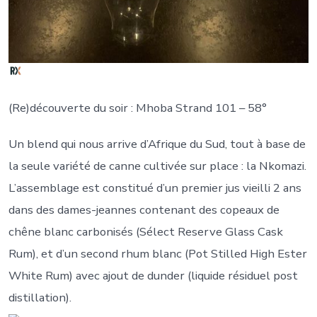
(Re)découverte du soir : Mhoba Strand 101 – 58°
Un blend qui nous arrive d’Afrique du Sud, tout à base de
la seule variété de canne cultivée sur place : la Nkomazi.
L’assemblage est constitué d’un premier jus vieilli 2 ans
dans des dames-jeannes contenant des copeaux de
chêne blanc carbonisés (Sélect Reserve Glass Cask
Rum), et d’un second rhum blanc (Pot Stilled High Ester
White Rum) avec ajout de dunder (liquide résiduel post
distillation).