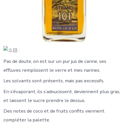
:
Pas de doute, on est sur un pur jus de canne, ses
effluves remplissent le verre et mes narines.
Les solvants sont présents, mais pas excessifs.
En s’évaporant, ils s’adoucissent, deviennent plus gras,
et laissent le sucre prendre le dessus.
Des notes de coco et de fruits confits viennent
compléter la palette.