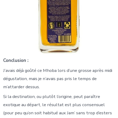
Conclusion :
J’avais déjà goûté ce Mhoba lors d’une grosse après midi
dégustation, mais je n’avais pas pris le temps de
m’attarder dessus.
Si la destination, ou plutôt l’origine, peut paraître
exotique au départ, le résultat est plus consensuel
(pour peu qu’on soit habitué aux Jam’ sans trop d’esters