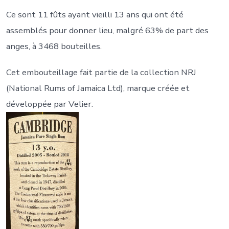
Ce sont 11 fûts ayant vieilli 13 ans qui ont été
assemblés pour donner lieu, malgré 63% de part des
anges, à 3468 bouteilles.
Cet embouteillage fait partie de la collection NRJ
(National Rums of Jamaica Ltd), marque créée et
développée par Velier.