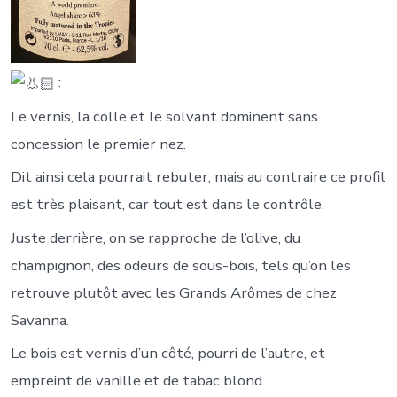
:
Le vernis, la colle et le solvant dominent sans
concession le premier nez.
Dit ainsi cela pourrait rebuter, mais au contraire ce profil
est très plaisant, car tout est dans le contrôle.
Juste derrière, on se rapproche de l’olive, du
champignon, des odeurs de sous-bois, tels qu’on les
retrouve plutôt avec les Grands Arômes de chez
Savanna.
Le bois est vernis d’un côté, pourri de l’autre, et
empreint de vanille et de tabac blond.