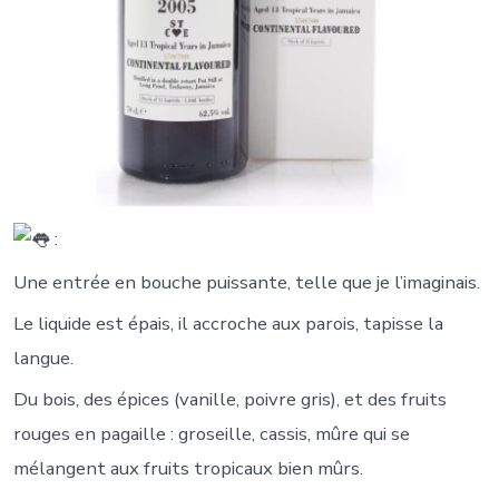
:
Une entrée en bouche puissante, telle que je l’imaginais.
Le liquide est épais, il accroche aux parois, tapisse la
langue.
Du bois, des épices (vanille, poivre gris), et des fruits
rouges en pagaille : groseille, cassis, mûre qui se
mélangent aux fruits tropicaux bien mûrs.