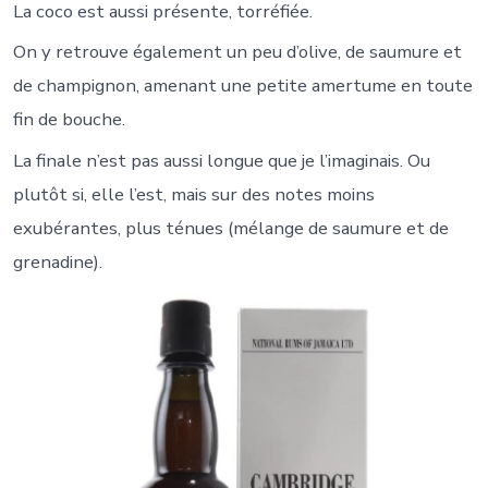
La coco est aussi présente, torréfiée.
On y retrouve également un peu d’olive, de saumure et
de champignon, amenant une petite amertume en toute
fin de bouche.
La finale n’est pas aussi longue que je l’imaginais. Ou
plutôt si, elle l’est, mais sur des notes moins
exubérantes, plus ténues (mélange de saumure et de
grenadine).