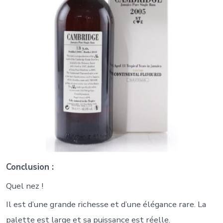
Conclusion :
Quel nez !
Il est d’une grande richesse et d’une élégance rare. La
palette est large et sa puissance est réelle.