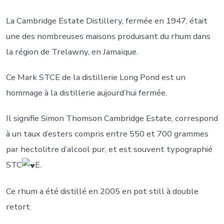
La Cambridge Estate Distillery, fermée en 1947, était
une des nombreuses maisons produisant du rhum dans
la région de Trelawny, en Jamaïque.
Ce Mark STCE de la distillerie Long Pond est un
hommage à la distillerie aujourd’hui fermée.
Il signifie Simon Thomson Cambridge Estate, correspond
à un taux d’esters compris entre 550 et 700 grammes
par hectolitre d’alcool pur, et est souvent typographié
STC
E.
Ce
rhum a été distillé en 2005 en pot still à double
retort.