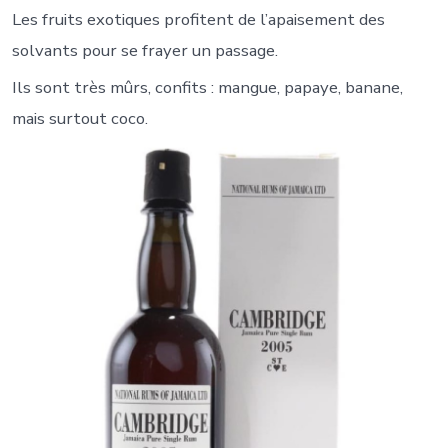
Les fruits exotiques profitent de l’apaisement des
solvants pour se frayer un passage.
Ils sont très mûrs, confits : mangue, papaye, banane,
mais surtout coco.