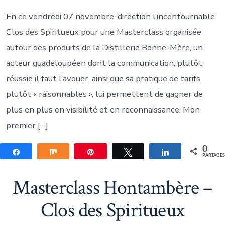
En ce vendredi 07 novembre, direction l’incontournable
Clos des Spiritueux pour une Masterclass organisée
autour des produits de la Distillerie Bonne-Mère, un
acteur guadeloupéen dont la communication, plutôt
réussie il faut l’avouer, ainsi que sa pratique de tarifs
plutôt « raisonnables », lui permettent de gagner de
plus en plus en visibilité et en reconnaissance. Mon
premier […]
0
Partagez
Partagez
Épingle
Tweetez
Partagez
PARTAGE
Masterclass Hontambère –
Clos des Spiritueux